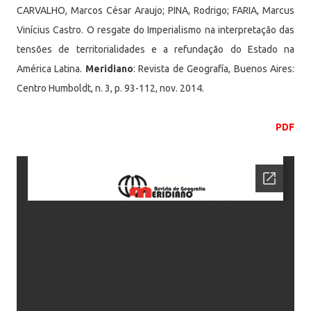
CARVALHO, Marcos César Araujo; PINA, Rodrigo; FARIA, Marcus
Vinícius Castro. O resgate do Imperialismo na interpretação das
tensões de territorialidades e a refundação do Estado na
América Latina.
Meridiano
: Revista de Geografía, Buenos Aires:
Centro Humboldt, n. 3, p. 93-112, nov. 2014.
PDF