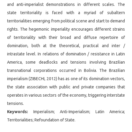
and anti-imperialist demonstrations in different scales. The
state territoriality is faced with a myriad of subaltern
territorialities emerging from political scene and start to demand
rights. The hegemonic imperiality encourages different strains
of territoriality with their broad and diffuse repertoire of
domination, both at the theoretical, practical and inter /
intrastate level. In relations of domination / resistance in Latin
America, some deadlocks and tensions involving Brazilian
transnational corporations occurred in Bolivia. The Brazilian
imperialism (ZIBECHI, 2012) has as one of its domination vectors,
the state association with public and private companies that
operates in various sectors of the economy, triggering interstate
tensions.
Keywords:
Imperialism; Anti-Imperialism; Latin America;
Territorialities; Refoundation of State.