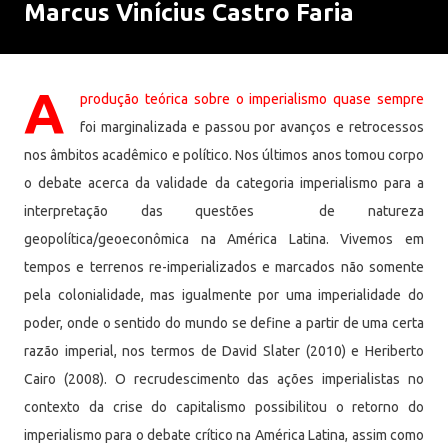
Marcus Vinícius Castro Faria
A
produção teórica sobre o imperialismo quase sempre
foi marginalizada e passou por avanços e retrocessos
nos âmbitos acadêmico e político. Nos últimos anos tomou corpo
o debate acerca da validade da categoria imperialismo para a
interpretação das questões de natureza
geopolítica/geoeconômica na América Latina. Vivemos em
tempos e terrenos re-imperializados e marcados não somente
pela colonialidade, mas igualmente por uma imperialidade do
poder, onde o sentido do mundo se define a partir de uma certa
razão imperial, nos termos de David Slater (2010) e Heriberto
Cairo (2008). O recrudescimento das ações imperialistas no
contexto da crise do capitalismo possibilitou o retorno do
imperialismo para o debate crítico na América Latina, assim como