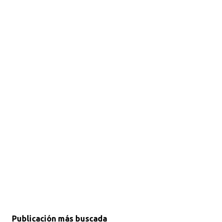
Publicación más buscada