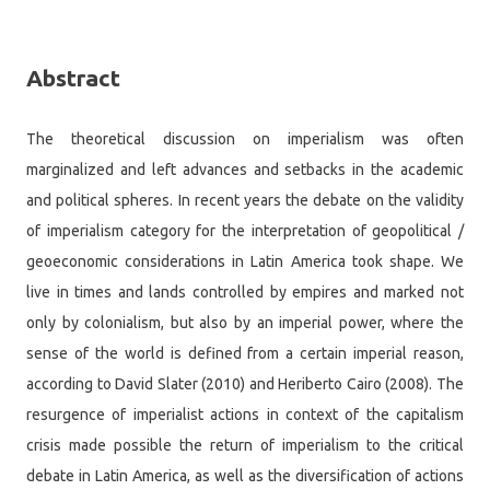
Abstract
The theoretical discussion on imperialism was often
marginalized and left advances and setbacks in the academic
and political spheres. In recent years the debate on the validity
of imperialism category for the interpretation of geopolitical /
geoeconomic considerations in Latin America took shape. We
live in times and lands controlled by empires and marked not
only by colonialism, but also by an imperial power, where the
sense of the world is defined from a certain imperial reason,
according to David Slater (2010) and Heriberto Cairo (2008). The
resurgence of imperialist actions in context of the capitalism
crisis made possible the return of imperialism to the critical
debate in Latin America, as well as the diversification of actions