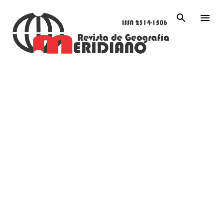
Ir al contenido principal