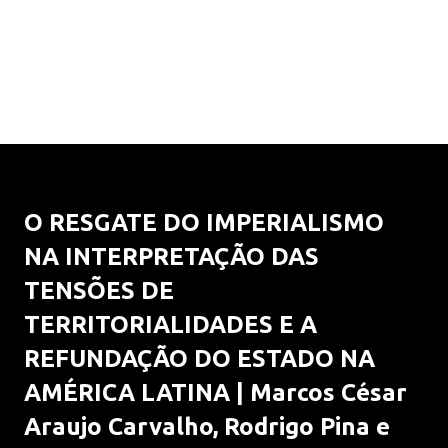
O RESGATE DO IMPERIALISMO
NA INTERPRETAÇÃO DAS
TENSÕES DE
TERRITORIALIDADES E A
REFUNDAÇÃO DO ESTADO NA
AMÉRICA LATINA | Marcos César
Araujo Carvalho, Rodrigo Pina e