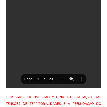
O RESGATE DO IMPERIALISMO NA INTERPRETAÇÃO DAS
TENSÕES DE TERRITORIALIDADES E A REFUNDAÇÃO DO