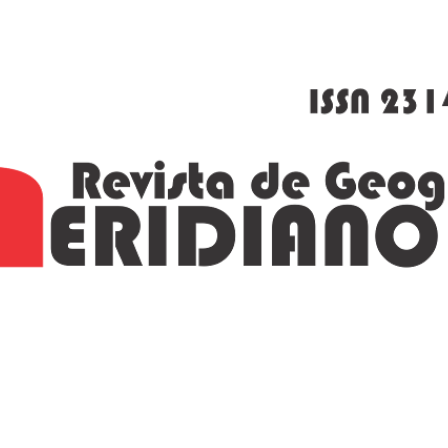
Ir al contenido principal