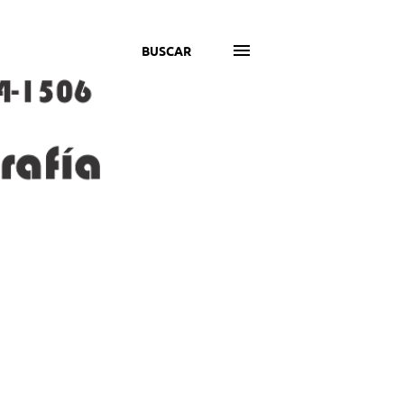
BUSCAR