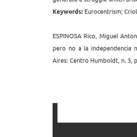
Keywords:
Eurocentrism; Crio
ESPINOSA Rico, Miguel Antoni
pero no a la independencia n
Aires: Centro Humboldt, n. 3, p