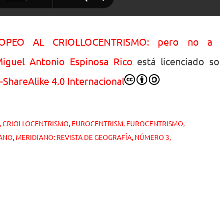
PEO AL CRIOLLOCENTRISMO: pero no a 
iguel Antonio Espinosa Rico
está licenciado s
ShareAlike 4.0 Internacional
CRIOLLOCENTRISMO
EUROCENTRISM
EUROCENTRISMO
IANO
MERIDIANO: REVISTA DE GEOGRAFÍA
NÚMERO 3