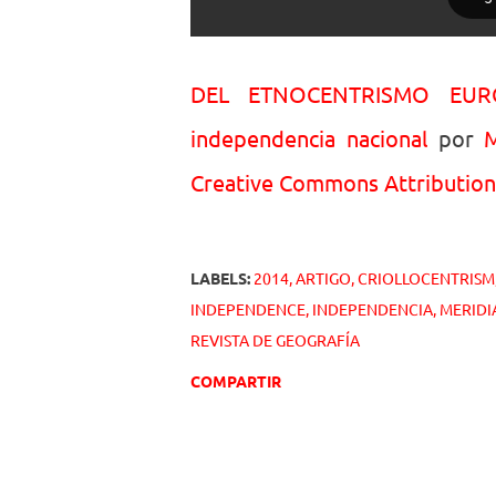
DEL ETNOCENTRISMO EURO
independencia nacional
por
M
Creative Commons Attribution-
LABELS:
2014
ARTIGO
CRIOLLOCENTRISM
INDEPENDENCE
INDEPENDENCIA
MERID
REVISTA DE GEOGRAFÍA
COMPARTIR