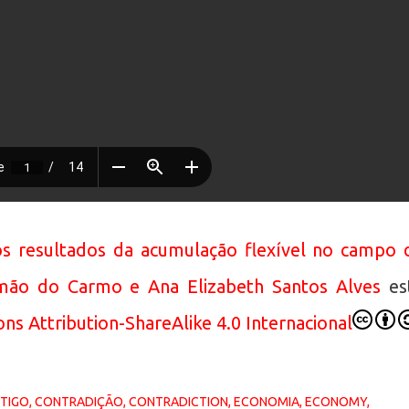
resultados da acumulação flexível no campo 
ão do Carmo e Ana Elizabeth Santos Alves
es
s Attribution-ShareAlike 4.0 Internacional
TIGO
CONTRADIÇÃO
CONTRADICTION
ECONOMIA
ECONOMY