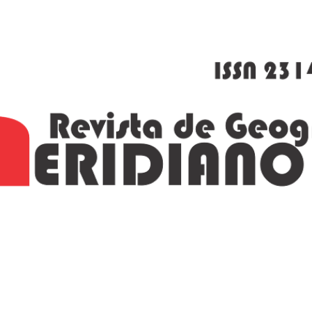
Ir al contenido principal