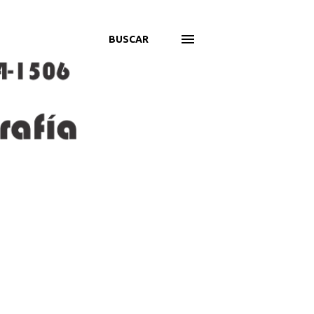
BUSCAR